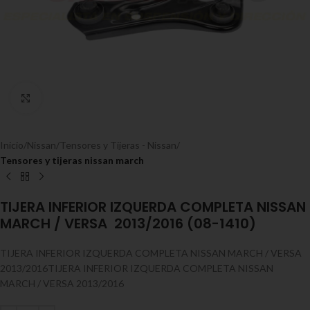
Expandir
Inicio
Nissan
Tensores y Tijeras - Nissan
Tensores y tijeras nissan march
TIJERA INFERIOR IZQUERDA COMPLETA NISSAN
MARCH / VERSA 2013/2016 (08-1410)
TIJERA INFERIOR IZQUERDA COMPLETA NISSAN MARCH / VERSA
2013/2016TIJERA INFERIOR IZQUERDA COMPLETA NISSAN
MARCH / VERSA 2013/2016