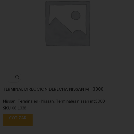
TERMINAL DIRECCION DERECHA NISSAN MT 3000
Nissan
,
Terminales - Nissan
,
Terminales nissan mt3000
SKU:
08-1338
COTIZAR