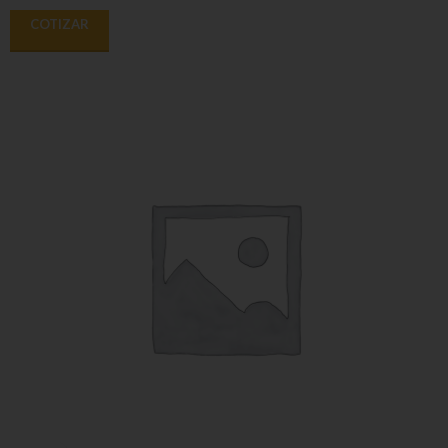
COTIZAR