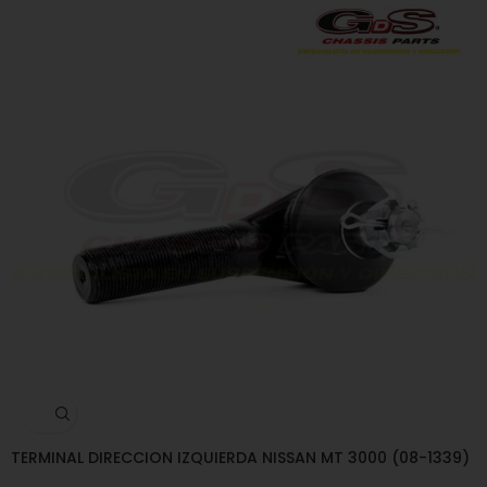
TERMINAL DIRECCION IZQUIERDA NISSAN MT 3000 (08-1339)