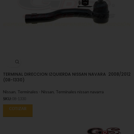
TERMINAL DIRECCION IZQUIERDA NISSAN NAVARA 2008/2012
(08-1330)
Nissan
,
Terminales - Nissan
,
Terminales nissan navarra
SKU:
08-1330
COTIZAR