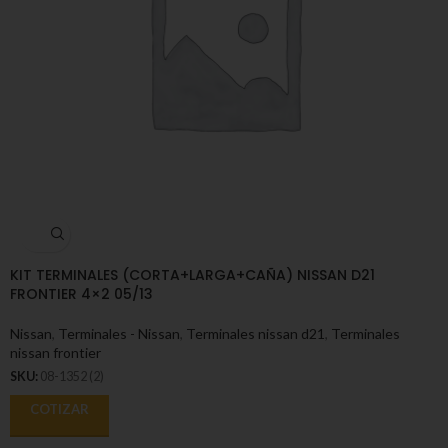
KIT TERMINALES (CORTA+LARGA+CAÑA) NISSAN D21
FRONTIER 4×2 05/13
Nissan
,
Terminales - Nissan
,
Terminales nissan d21
,
Terminales
nissan frontier
SKU:
08-1352 (2)
COTIZAR