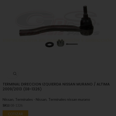
TERMINAL DIRECCION IZQUIERDA NISSAN MURANO / ALTIMA
2009/2013 (08-1326)
Nissan
,
Terminales - Nissan
,
Terminales nissan murano
SKU:
08-1326
COTIZAR