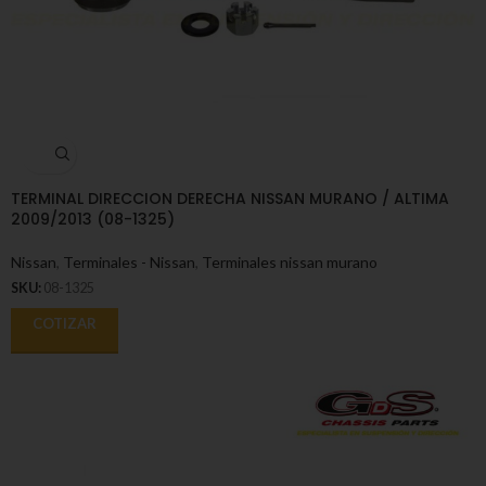
TERMINAL DIRECCION DERECHA NISSAN MURANO / ALTIMA
2009/2013 (08-1325)
Nissan
,
Terminales - Nissan
,
Terminales nissan murano
SKU:
08-1325
COTIZAR