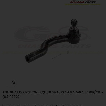
TERMINAL DIRECCION IZQUIERDA NISSAN NAVARA 2008/2012
(08-1332)