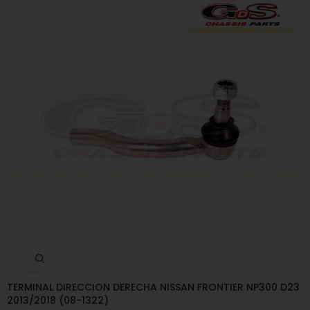
TERMINAL DIRECCION DERECHA NISSAN FRONTIER NP300 D23
2013/2018 (08-1322)