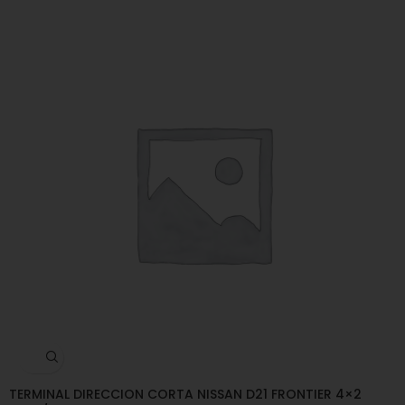
TERMINAL DIRECCION CORTA NISSAN D21 FRONTIER 4×2