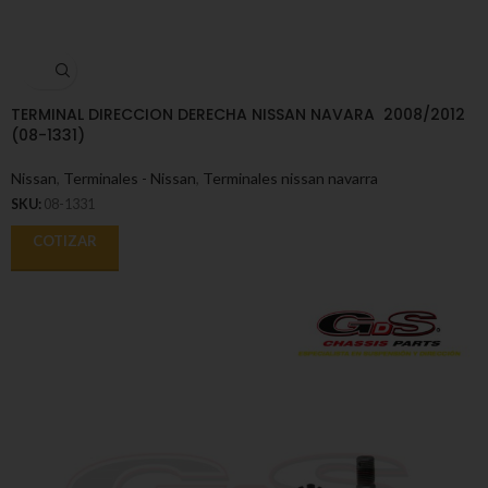
TERMINAL DIRECCION DERECHA NISSAN NAVARA 2008/2012
(08-1331)
Nissan
,
Terminales - Nissan
,
Terminales nissan navarra
SKU:
08-1331
COTIZAR