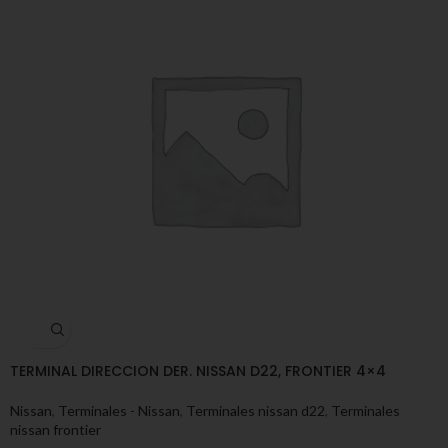
TERMINAL DIRECCION DER. NISSAN D22, FRONTIER 4×4
Nissan
,
Terminales - Nissan
,
Terminales nissan d22
,
Terminales
nissan frontier