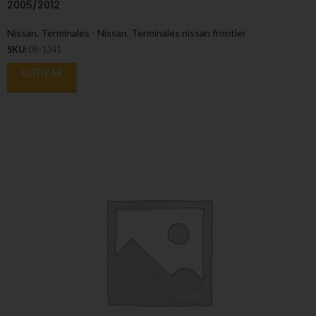
2005/2012
Nissan
,
Terminales - Nissan
,
Terminales nissan frontier
SKU:
08-1341
COTIZAR