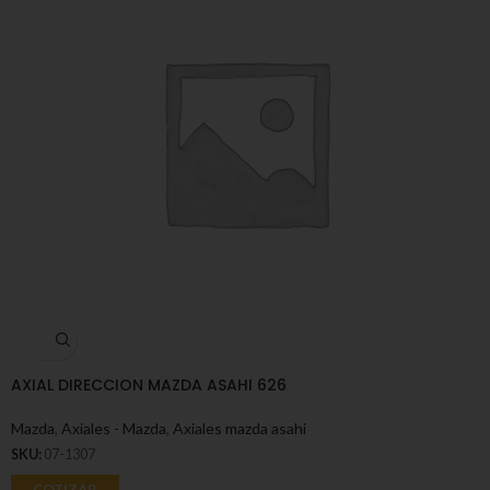
AXIAL DIRECCION MAZDA ASAHI 626
Mazda
,
Axiales - Mazda
,
Axiales mazda asahi
SKU:
07-1307
COTIZAR