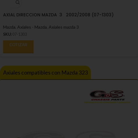
AXIAL DIRECCION MAZDA 3 2002/2008 (07-1303)
Mazda
,
Axiales - Mazda
,
Axiales mazda 3
SKU:
07-1303
COTIZAR
Axiales compatibles con Mazda 323