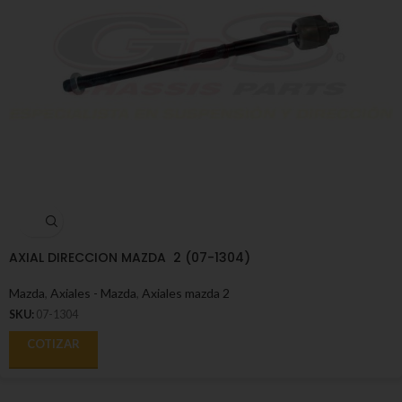
AXIAL DIRECCION MAZDA 2 (07-1304)
Mazda
,
Axiales - Mazda
,
Axiales mazda 2
SKU:
07-1304
COTIZAR