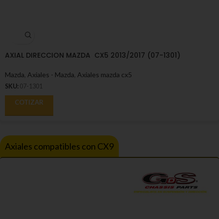
AXIAL DIRECCION MAZDA CX5 2013/2017 (07-1301)
Mazda
,
Axiales - Mazda
,
Axiales mazda cx5
SKU:
07-1301
COTIZAR
Axiales compatibles con CX9