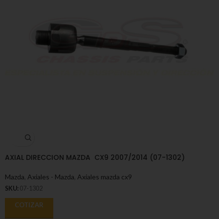
AXIAL DIRECCION MAZDA CX9 2007/2014 (07-1302)
Mazda
,
Axiales - Mazda
,
Axiales mazda cx9
SKU:
07-1302
COTIZAR