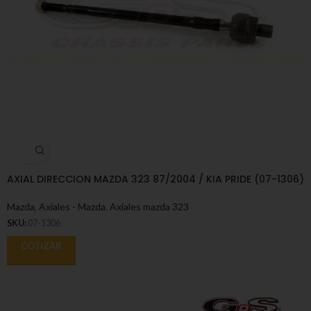
AXIAL DIRECCION MAZDA 323 87/2004 / KIA PRIDE (07-1306)
Mazda
,
Axiales - Mazda
,
Axiales mazda 323
SKU:
07-1306
COTIZAR