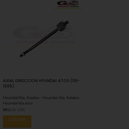
AXIAL DIRECCION HYUNDAI ATOS (06-
1305)
Hyundai/Kia
,
Axiales - Hyundai-Kia
,
Axiales
Hyundai-kia atos
SKU:
06-1305
COTIZAR