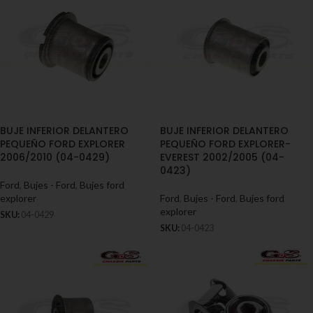
BUJE INFERIOR DELANTERO
BUJE INFERIOR DELANTERO
PEQUEÑO FORD EXPLORER
PEQUEÑO FORD EXPLORER-
2006/2010 (04-0429)
EVEREST 2002/2005 (04-
0423)
Ford
,
Bujes - Ford
,
Bujes ford
explorer
Ford
,
Bujes - Ford
,
Bujes ford
explorer
SKU:
04-0429
SKU:
04-0423