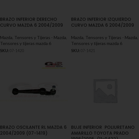
BRAZO INFERIOR DERECHO
BRAZO INFERIOR IZQUIERDO
CURVO MAZDA 6 2004/2009
CURVO MAZDA 6 2004/2009
Mazda
,
Tensores y Tijeras - Mazda
,
Mazda
,
Tensores y Tijeras - Mazda
,
Tensores y tijeras mazda 6
Tensores y tijeras mazda 6
SKU:
07-1420
SKU:
07-1421
BRAZO OSCILANTE RL MAZDA 6
BUJE INFERIOR POLIURETANO
2004/2009 (07-1419)
AMARILLO TOYOTA PRADO