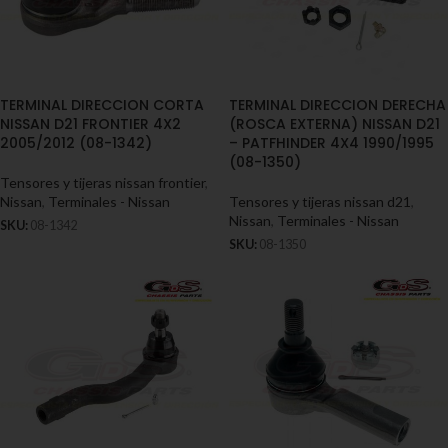
TERMINAL DIRECCION CORTA
TERMINAL DIRECCION DERECHA
NISSAN D21 FRONTIER 4X2
(ROSCA EXTERNA) NISSAN D21
2005/2012 (08-1342)
– PATFHINDER 4X4 1990/1995
(08-1350)
Tensores y tijeras nissan frontier
,
Nissan
,
Terminales - Nissan
Tensores y tijeras nissan d21
,
Nissan
,
Terminales - Nissan
SKU:
08-1342
SKU:
08-1350