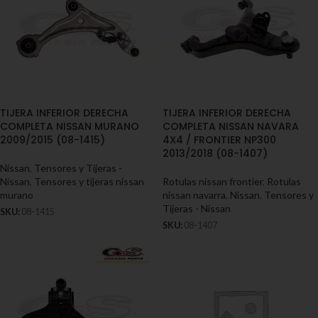
TIJERA INFERIOR DERECHA
TIJERA INFERIOR DERECHA
COMPLETA NISSAN MURANO
COMPLETA NISSAN NAVARA
2009/2015 (08-1415)
4X4 / FRONTIER NP300
2013/2018 (08-1407)
Nissan
,
Tensores y Tijeras -
Nissan
,
Tensores y tijeras nissan
Rotulas nissan frontier
,
Rotulas
murano
nissan navarra
,
Nissan
,
Tensores y
Tijeras - Nissan
SKU:
08-1415
SKU:
08-1407