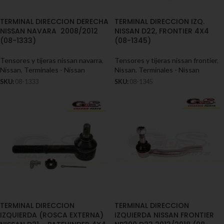
TERMINAL DIRECCION DERECHA
TERMINAL DIRECCION IZQ.
NISSAN NAVARA 2008/2012
NISSAN D22, FRONTIER 4X4
(08-1333)
(08-1345)
Tensores y tijeras nissan navarra
,
Tensores y tijeras nissan frontier
,
Nissan
,
Terminales - Nissan
Nissan
,
Terminales - Nissan
SKU:
08-1333
SKU:
08-1345
TERMINAL DIRECCION
TERMINAL DIRECCION
IZQUIERDA (ROSCA EXTERNA)
IZQUIERDA NISSAN FRONTIER