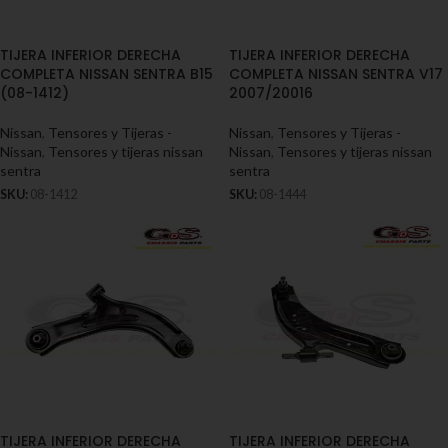
TIJERA INFERIOR DERECHA
TIJERA INFERIOR DERECHA
COMPLETA NISSAN SENTRA B15
COMPLETA NISSAN SENTRA V17
(08-1412)
2007/20016
Nissan
,
Tensores y Tijeras -
Nissan
,
Tensores y Tijeras -
Nissan
,
Tensores y tijeras nissan
Nissan
,
Tensores y tijeras nissan
sentra
sentra
SKU:
08-1412
SKU:
08-1444
TIJERA INFERIOR DERECHA
TIJERA INFERIOR DERECHA