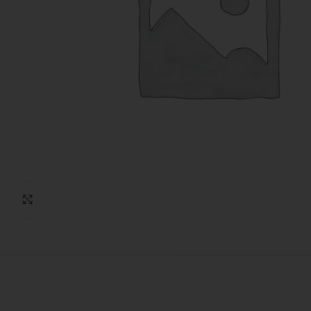
Expandir