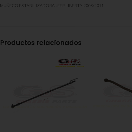
MUÑECO ESTABILIZADORA JEEP LIBERTY 2008/2011
Productos relacionados