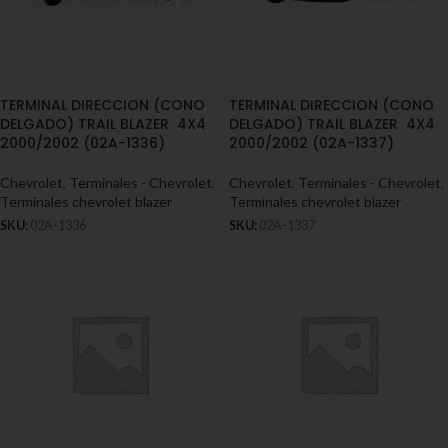
TERMINAL DIRECCION (CONO
TERMINAL DIRECCION (CONO
DELGADO) TRAIL BLAZER 4X4
DELGADO) TRAIL BLAZER 4X4
2000/2002 (02A-1336)
2000/2002 (02A-1337)
Chevrolet
,
Terminales - Chevrolet
,
Chevrolet
,
Terminales - Chevrolet
,
Terminales chevrolet blazer
Terminales chevrolet blazer
SKU:
02A-1336
SKU:
02A-1337