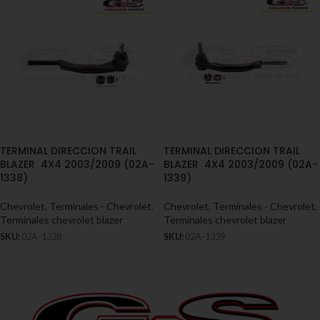
TERMINAL DIRECCION TRAIL
TERMINAL DIRECCION TRAIL
BLAZER 4X4 2003/2009 (02A-
BLAZER 4X4 2003/2009 (02A-
1338)
1339)
Chevrolet
,
Terminales - Chevrolet
,
Chevrolet
,
Terminales - Chevrolet
,
Terminales chevrolet blazer
Terminales chevrolet blazer
SKU:
02A-1338
SKU:
02A-1339