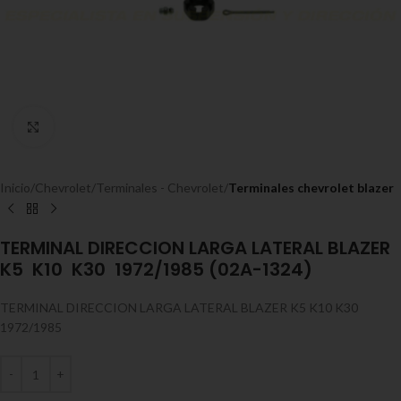
Expandir
Inicio
Chevrolet
Terminales - Chevrolet
Terminales chevrolet blazer
TERMINAL DIRECCION LARGA LATERAL BLAZER
K5 K10 K30 1972/1985 (02A-1324)
TERMINAL DIRECCION LARGA LATERAL BLAZER K5 K10 K30
1972/1985