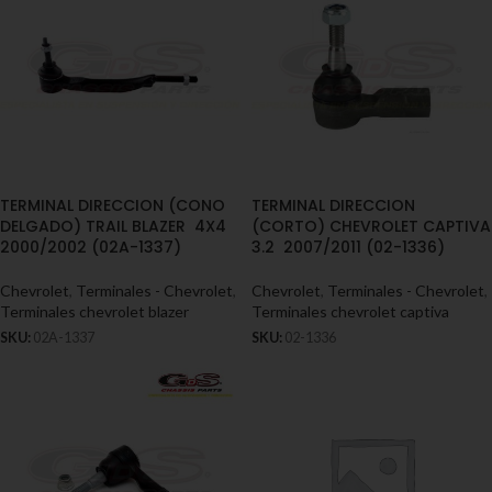
TERMINAL DIRECCION (CONO
TERMINAL DIRECCION
DELGADO) TRAIL BLAZER 4X4
(CORTO) CHEVROLET CAPTIVA
2000/2002 (02A-1337)
3.2 2007/2011 (02-1336)
Chevrolet
,
Terminales - Chevrolet
,
Chevrolet
,
Terminales - Chevrolet
,
Terminales chevrolet blazer
Terminales chevrolet captiva
SKU:
02A-1337
SKU:
02-1336