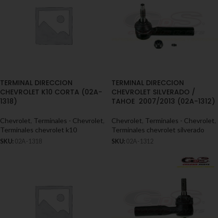
TERMINAL DIRECCION
TERMINAL DIRECCION
CHEVROLET K10 CORTA (02A-
CHEVROLET SILVERADO /
1318)
TAHOE 2007/2013 (02A-1312)
Chevrolet
,
Terminales - Chevrolet
,
Chevrolet
,
Terminales - Chevrolet
,
Terminales chevrolet k10
Terminales chevrolet silverado
SKU:
02A-1318
SKU:
02A-1312