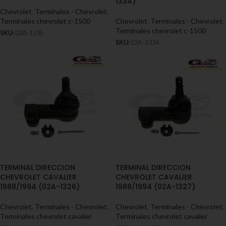
1334)
Chevrolet
,
Terminales - Chevrolet
,
Terminales chevrolet c-1500
Chevrolet
,
Terminales - Chevrolet
,
Terminales chevrolet c-1500
SKU:
02A-1335
SKU:
02A-1334
TERMINAL DIRECCION
TERMINAL DIRECCION
CHEVROLET CAVALIER
CHEVROLET CAVALIER
1988/1994 (02A-1326)
1988/1994 (02A-1327)
Chevrolet
,
Terminales - Chevrolet
,
Chevrolet
,
Terminales - Chevrolet
,
Terminales chevrolet cavalier
Terminales chevrolet cavalier