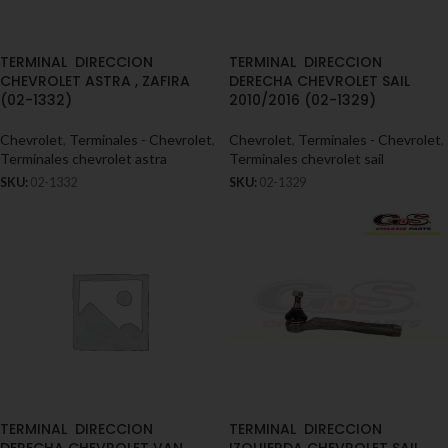
TERMINAL DIRECCION
TERMINAL DIRECCION
CHEVROLET ASTRA , ZAFIRA
DERECHA CHEVROLET SAIL
(02-1332)
2010/2016 (02-1329)
Chevrolet
,
Terminales - Chevrolet
,
Chevrolet
,
Terminales - Chevrolet
,
Terminales chevrolet astra
Terminales chevrolet sail
SKU:
02-1332
SKU:
02-1329
TERMINAL DIRECCION
TERMINAL DIRECCION