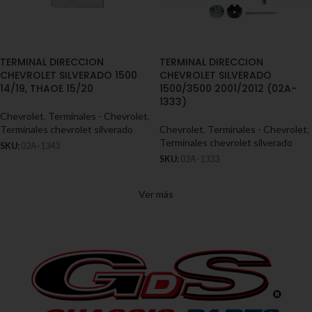
TERMINAL DIRECCION
TERMINAL DIRECCION
CHEVROLET SILVERADO 1500
CHEVROLET SILVERADO
14/19, THAOE 15/20
1500/3500 2001/2012 (02A-
1333)
Chevrolet
,
Terminales - Chevrolet
,
Terminales chevrolet silverado
Chevrolet
,
Terminales - Chevrolet
,
Terminales chevrolet silverado
SKU:
02A-1343
SKU:
02A-1333
Ver más