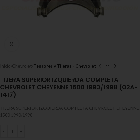
Expandir
Inicio
Chevrolet
Tensores y Tijeras - Chevrolet
TIJERA SUPERIOR IZQUIERDA COMPLETA
CHEVROLET CHEYENNE 1500 1990/1998 (02A-
1417)
TIJERA SUPERIOR IZQUIERDA COMPLETA CHEVROLET CHEYENNE
1500 1990/1998