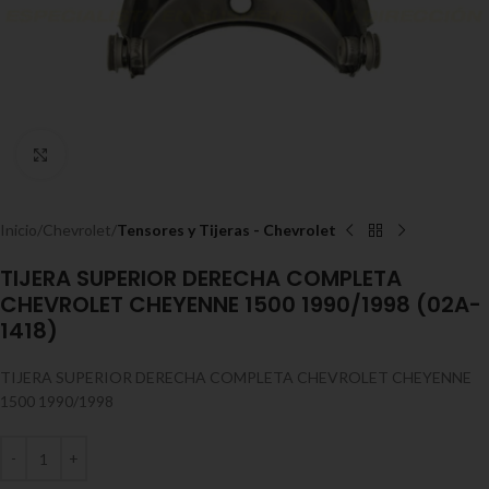
Expandir
Inicio
Chevrolet
Tensores y Tijeras - Chevrolet
TIJERA SUPERIOR DERECHA COMPLETA
CHEVROLET CHEYENNE 1500 1990/1998 (02A-
1418)
TIJERA SUPERIOR DERECHA COMPLETA CHEVROLET CHEYENNE
1500 1990/1998