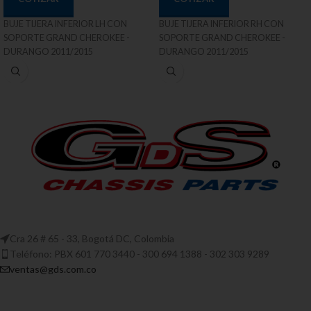
BUJE TIJERA INFERIOR LH CON
BUJE TIJERA INFERIOR RH CON
SOPORTE GRAND CHEROKEE -
SOPORTE GRAND CHEROKEE -
DURANGO 2011/2015
DURANGO 2011/2015
Cra 26 # 65 - 33, Bogotá DC, Colombia
Teléfono: PBX 601 770 3440 - 300 694 1388 - 302 303 9289
ventas@gds.com.co