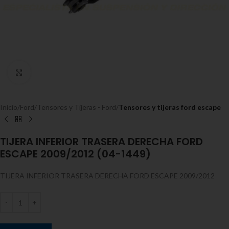
Expandir
Inicio
Ford
Tensores y Tijeras - Ford
Tensores y tijeras ford escape
TIJERA INFERIOR TRASERA DERECHA FORD
ESCAPE 2009/2012 (04-1449)
TIJERA INFERIOR TRASERA DERECHA FORD ESCAPE 2009/2012