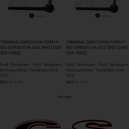
TERMINAL DIRECCION FORD F-
TERMINAL DIRECCION FORD F-
150 EXPEDITION 4X2 1997/2001
150 EXPEDITION 4X2 1997/2001
(04-1368)
(04-1369)
Ford
,
Terminales - Ford
,
Terminales
Ford
,
Terminales - Ford
,
Terminales
ford expedition
,
Terminales ford
ford expedition
,
Terminales ford
f150
f150
SKU:
04-1368
SKU:
04-1369
Ver más