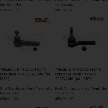
ford econoline
ford escape
SKU:
04-1376
SKU:
04-1341
TERMINAL DIRECCION FORD
TERMINAL DIRECCION FORD
EXPLORER 4X4 1996/2006 (04-
EXPLORER SPORT TRACK
1363)
2007/2010 (04-1357)
Ford
,
Terminales - Ford
,
Terminales
Ford
,
Terminales - Ford
,
Terminales
ford explorer
ford explorer
SKU:
04-1363
SKU:
04-1357