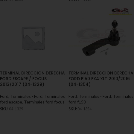
TERMINAL DIRECCION DERECHA
TERMINAL DIRECCION DERECHA
FORD ESCAPE / FOCUS
FORD F150 FX4 XLT 2010/2016
2013/2017 (04-1329)
(04-1354)
Ford
,
Terminales - Ford
,
Terminales
Ford
,
Terminales - Ford
,
Terminales
ford escape
,
Terminales ford focus
ford f150
SKU:
04-1329
SKU:
04-1354