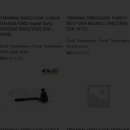
TERMINAL DIRECCION CURVA
TERMINAL DIRECCION FORD F-
GRUESA FORD Super Duty
150 F-350 BRONCO 1982/1996
250/350 2000/2005 (04-
(04-1372)
1358)
Ford
,
Terminales - Ford
,
Terminales
Ford
,
Terminales - Ford
,
Terminales
ford bronco
ford super duty
SKU:
04-1372
SKU:
04-1358