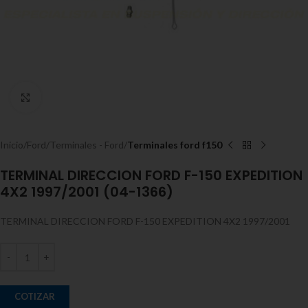
Expandir
Inicio
Ford
Terminales - Ford
Terminales ford f150
TERMINAL DIRECCION FORD F-150 EXPEDITION
4X2 1997/2001 (04-1366)
TERMINAL DIRECCION FORD F-150 EXPEDITION 4X2 1997/2001
COTIZAR