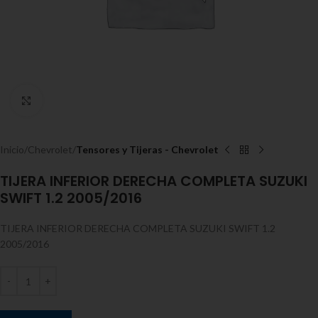
Expandir
Inicio
Chevrolet
Tensores y Tijeras - Chevrolet
TIJERA INFERIOR DERECHA COMPLETA SUZUKI
SWIFT 1.2 2005/2016
TIJERA INFERIOR DERECHA COMPLETA SUZUKI SWIFT 1.2
2005/2016