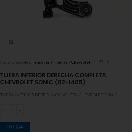
Expandir
Inicio
Chevrolet
Tensores y Tijeras - Chevrolet
TIJERA INFERIOR DERECHA COMPLETA
CHEVROLET SONIC (02-1405)
TIJERA INFERIOR DERECHA COMPLETA CHEVROLET SONIC
COTIZAR