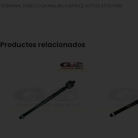
TERMINAL DIRECCION MALIBU CAPRICE AUTOS 1973/1985
Productos relacionados