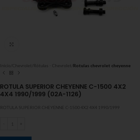
Expandir
Inicio
Chevrolet
Rótulas - Chevrolet
Rotulas chevrolet cheyenne
ROTULA SUPERIOR CHEYENNE C-1500 4X2
4X4 1990/1999 (02A-1126)
ROTULA SUPERIOR CHEYENNE C-1500 4X2 4X4 1990/1999