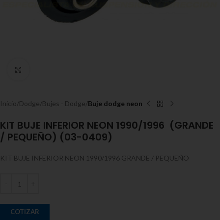
Expandir
Inicio
Dodge
Bujes - Dodge
Buje dodge neon
KIT BUJE INFERIOR NEON 1990/1996 (GRANDE
/ PEQUEÑO) (03-0409)
KIT BUJE INFERIOR NEON 1990/1996 GRANDE / PEQUEÑO
COTIZAR