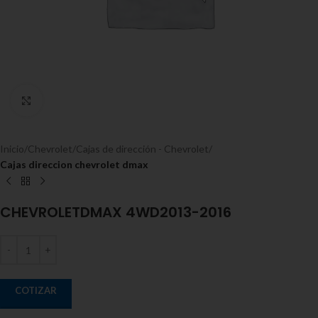
Expandir
Inicio
Chevrolet
Cajas de dirección - Chevrolet
Cajas direccion chevrolet dmax
CHEVROLETDMAX 4WD2013-2016
COTIZAR