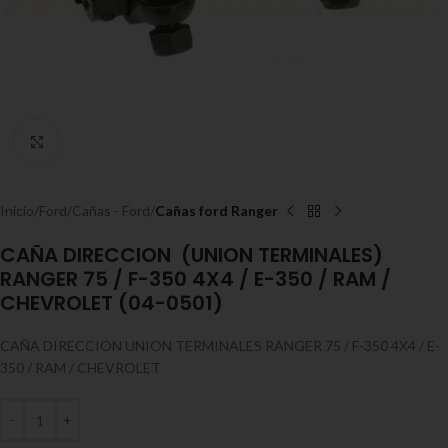
Expandir
Inicio
Ford
Cañas - Ford
Cañas ford Ranger
CAÑA DIRECCION (UNION TERMINALES)
RANGER 75 / F-350 4X4 / E-350 / RAM /
CHEVROLET (04-0501)
CAÑA DIRECCION UNION TERMINALES RANGER 75 / F-350 4X4 / E-
350 / RAM / CHEVROLET