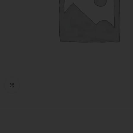
Expandir