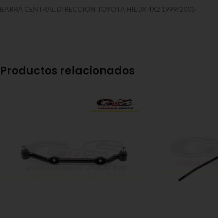
BARRA CENTRAL DIRECCION TOYOTA HILUX 4X2 1999/2005
Productos relacionados