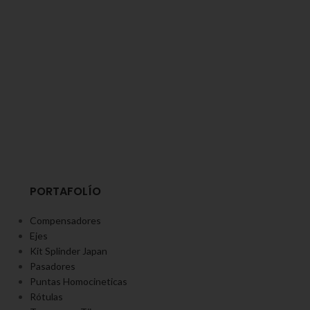
PORTAFOLÍO
Compensadores
Ejes
Kit Splinder Japan
Pasadores
Puntas Homocineticas
Rótulas