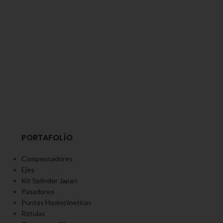
PORTAFOLÍO
Compensadores
Ejes
Kit Splinder Japan
Pasadores
Puntas Homocineticas
Rótulas