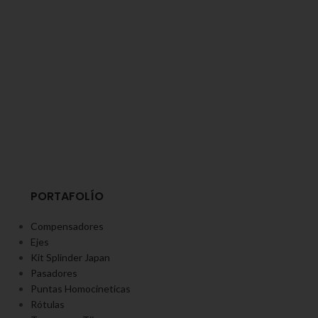
PORTAFOLÍO
Compensadores
Ejes
Kit Splinder Japan
Pasadores
Puntas Homocineticas
Rótulas