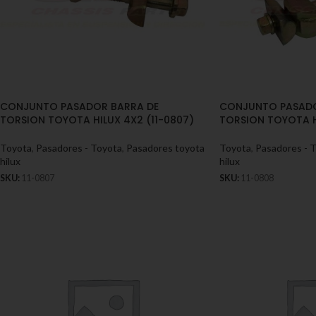
CONJUNTO PASADOR BARRA DE
CONJUNTO PASADO
TORSION TOYOTA HILUX 4X2 (11-0807)
TORSION TOYOTA H
Toyota
,
Pasadores - Toyota
,
Pasadores toyota
Toyota
,
Pasadores - 
hilux
hilux
SKU:
11-0807
SKU:
11-0808