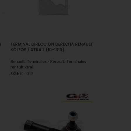
T
TERMINAL DIRECCION DERECHA RENAULT
KOLEOS / XTRAIL (10-1313)
Renault
,
Terminales - Renault
,
Terminales
renault xtrail
SKU:
10-1313