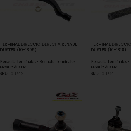
TERMINAL DIRECCIO DERECHA RENAULT
TERMINAL DIRECCI
DUSTER (10-1309)
DUSTER (10-1310)
Renault
,
Terminales - Renault
,
Terminales
Renault
,
Terminales -
renault duster
renault duster
SKU:
10-1309
SKU:
10-1310