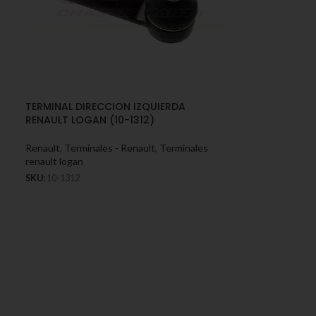
TERMINAL DIRECCION IZQUIERDA
RENAULT LOGAN (10-1312)
Renault
,
Terminales - Renault
,
Terminales
renault logan
SKU:
10-1312