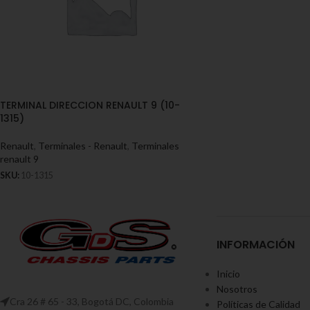
TERMINAL DIRECCION RENAULT 9 (10-
1315)
Renault
,
Terminales - Renault
,
Terminales
renault 9
SKU:
10-1315
INFORMACIÓN
Inicio
Nosotros
Cra 26 # 65 - 33, Bogotá DC, Colombia
Políticas de Calidad