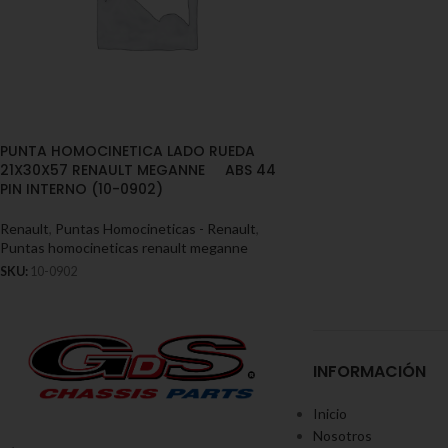
PUNTA HOMOCINETICA LADO RUEDA
21X30X57 RENAULT MEGANNE ABS 44
PIN INTERNO (10-0902)
Renault
,
Puntas Homocineticas - Renault
,
Puntas homocineticas renault meganne
SKU:
10-0902
INFORMACIÓN
Inicio
Nosotros