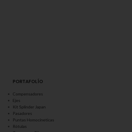
PORTAFOLÍO
Compensadores
Ejes
Kit Splinder Japan
Pasadores
Puntas Homocineticas
Rótulas