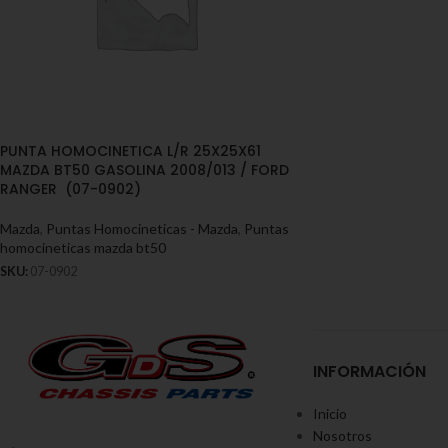
PUNTA HOMOCINETICA L/R 25X25X61
MAZDA BT50 GASOLINA 2008/013 / FORD
RANGER (07-0902)
Mazda
,
Puntas Homocineticas - Mazda
,
Puntas
homocineticas mazda bt50
SKU:
07-0902
INFORMACIÓN
Inicio
Nosotros