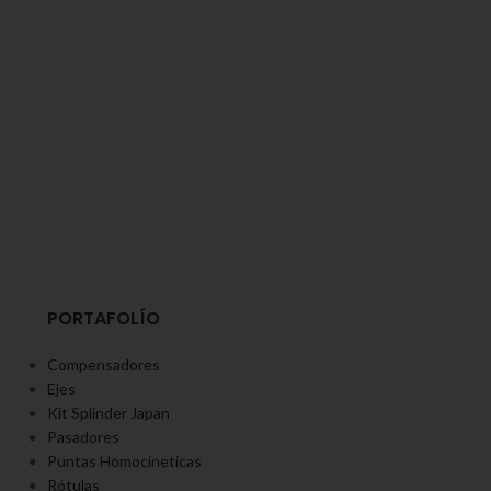
PORTAFOLÍO
Compensadores
Ejes
Kit Splinder Japan
Pasadores
Puntas Homocineticas
Rótulas