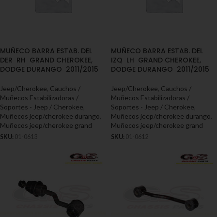
MUÑECO BARRA ESTAB. DEL
MUÑECO BARRA ESTAB. DEL
DER RH GRAND CHEROKEE,
IZQ LH GRAND CHEROKEE,
DODGE DURANGO 2011/2015
DODGE DURANGO 2011/2015
Jeep/Cherokee
,
Cauchos /
Jeep/Cherokee
,
Cauchos /
Muñecos Estabilizadoras /
Muñecos Estabilizadoras /
Soportes - Jeep / Cherokee
,
Soportes - Jeep / Cherokee
,
Muñecos jeep/cherokee durango
,
Muñecos jeep/cherokee durango
,
Muñecos jeep/cherokee grand
Muñecos jeep/cherokee grand
SKU:
01-0613
SKU:
01-0612