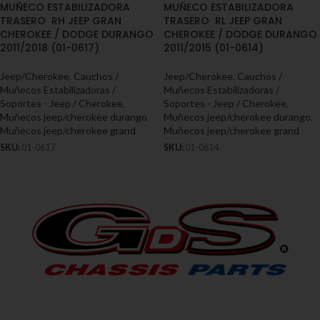
MUÑECO ESTABILIZADORA
MUÑECO ESTABILIZADORA
TRASERO RH JEEP GRAN
TRASERO RL JEEP GRAN
CHEROKEE / DODGE DURANGO
CHEROKEE / DODGE DURANGO
2011/2018 (01-0617)
2011/2015 (01-0614)
Jeep/Cherokee
,
Cauchos /
Jeep/Cherokee
,
Cauchos /
Muñecos Estabilizadoras /
Muñecos Estabilizadoras /
Soportes - Jeep / Cherokee
,
Soportes - Jeep / Cherokee
,
Muñecos jeep/cherokee durango
,
Muñecos jeep/cherokee durango
,
Muñecos jeep/cherokee grand
Muñecos jeep/cherokee grand
SKU:
01-0617
SKU:
01-0614