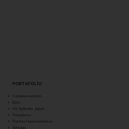
PORTAFOLÍO
Compensadores
Ejes
Kit Splinder Japan
Pasadores
Puntas Homocineticas
Rótulas