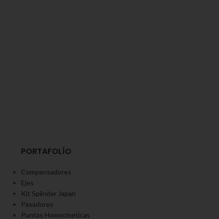
PORTAFOLÍO
Compensadores
Ejes
Kit Splinder Japan
Pasadores
Puntas Homocineticas