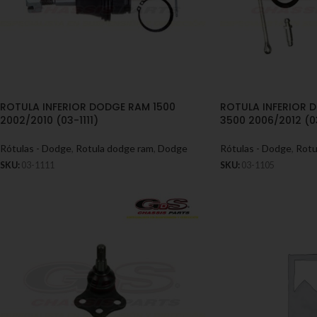
ROTULA INFERIOR DODGE RAM 1500
ROTULA INFERIOR 
2002/2010 (03-1111)
3500 2006/2012 (0
Rótulas - Dodge
,
Rotula dodge ram
,
Dodge
Rótulas - Dodge
,
Rotu
SKU:
03-1111
SKU:
03-1105