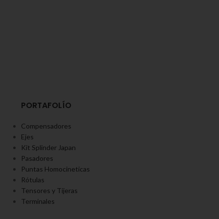
PORTAFOLÍO
Compensadores
Ejes
Kit Splinder Japan
Pasadores
Puntas Homocineticas
Rótulas
Tensores y Tijeras
Terminales