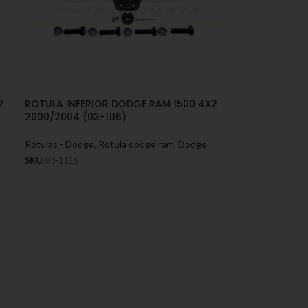
2
ROTULA INFERIOR DODGE RAM 1500 4X2
2000/2004 (03-1116)
Rótulas - Dodge
,
Rotula dodge ram
,
Dodge
SKU:
03-1116