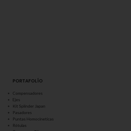
PORTAFOLÍO
Compensadores
Ejes
Kit Splinder Japan
Pasadores
Puntas Homocineticas
Rótulas