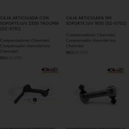
CAJA ARTICULADA CON
CAJA ARTICULADA SIN
SOPORTE LUV 2300 TROOPER
SOPORTE LUV 1600 (02-0702)
(02-0701)
Compensadores-Chevrolet
,
Compensadores-Chevrolet
,
Compensador chevrolet luv
,
Compensador chevrolet luv
,
Chevrolet
Chevrolet
SKU:
02-0702
SKU:
02-0701