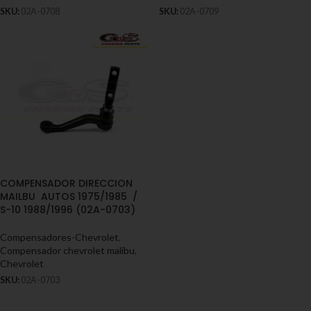
SKU:
02A-0708
SKU:
02A-0709
COMPENSADOR DIRECCION
MAILBU AUTOS 1975/1985 /
S-10 1988/1996 (02A-0703)
Compensadores-Chevrolet
,
Compensador chevrolet malibu
,
Chevrolet
SKU:
02A-0703