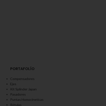
PORTAFOLÍO
Compensadores
Ejes
Kit Splinder Japan
Pasadores
Puntas Homocineticas
Rótulas