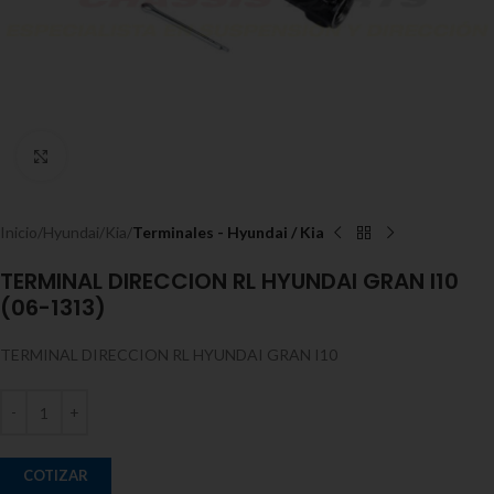
Expandir
Inicio
Hyundai/Kia
Terminales - Hyundai / Kia
TERMINAL DIRECCION RL HYUNDAI GRAN I10
(06-1313)
TERMINAL DIRECCION RL HYUNDAI GRAN I10
COTIZAR