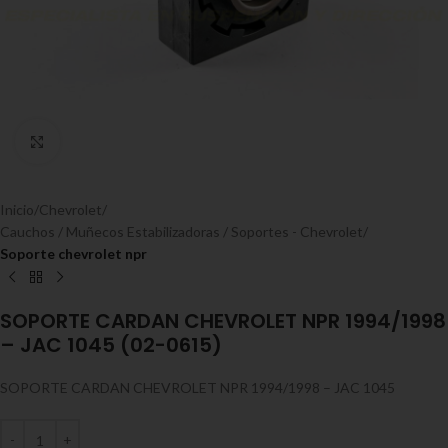
Expandir
Inicio
Chevrolet
Cauchos / Muñecos Estabilizadoras / Soportes - Chevrolet
Soporte chevrolet npr
SOPORTE CARDAN CHEVROLET NPR 1994/1998
– JAC 1045 (02-0615)
SOPORTE CARDAN CHEVROLET NPR 1994/1998 – JAC 1045