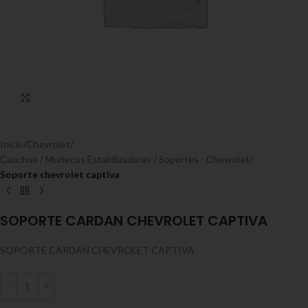
Expandir
Inicio
Chevrolet
Cauchos / Muñecos Estabilizadoras / Soportes - Chevrolet
Soporte chevrolet captiva
SOPORTE CARDAN CHEVROLET CAPTIVA
SOPORTE CARDAN CHEVROLET CAPTIVA