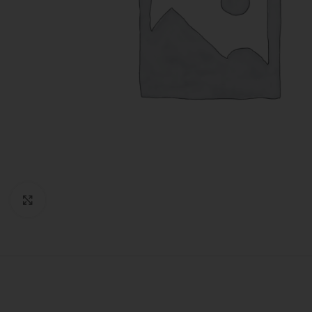
Expandir