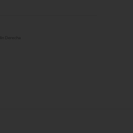
lin Derecha