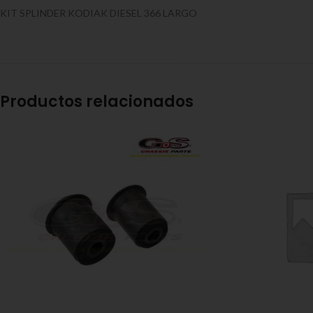
KIT SPLINDER KODIAK DIESEL 366 LARGO
Productos relacionados