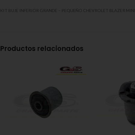
KIT BUJE INFERIOR GRANDE – PEQUEÑO CHEVROLET BLAZER MINI
Productos relacionados