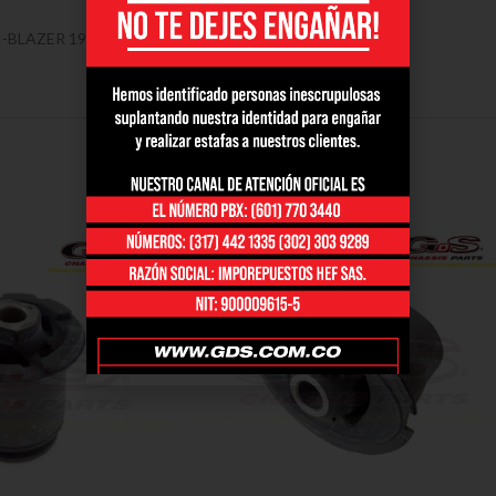
-BLAZER 1990/1999