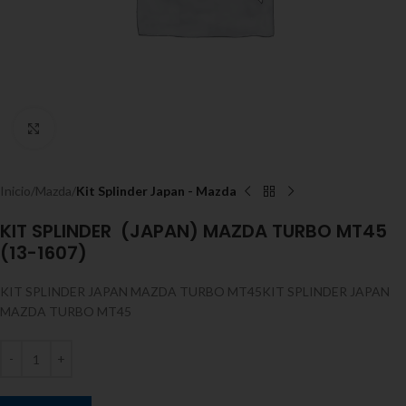
Expandir
Inicio
Mazda
Kit Splinder Japan - Mazda
KIT SPLINDER (JAPAN) MAZDA TURBO MT45
(13-1607)
KIT SPLINDER JAPAN MAZDA TURBO MT45KIT SPLINDER JAPAN
MAZDA TURBO MT45