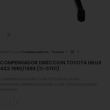
Expandir
Inicio
Toyota
Compensadores - Toyota
COMPENSADOR DIRECCION TOYOTA HILUX
4X2 1990/1999 (11-0701)
COMPENSADOR DIRECCION TOYOTA HILUX 4X2
1990/1999COMPENSADOR DIRECCION TOYOTA HILUX 4X2
1990/1999