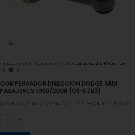
Expandir
Inicio
Dodge
Compensadores - Dodge
Compensador dodge ram
COMPENSADOR DIRECCION DODGE RAM
PASAJEROS 1990/2006 (03-0703)
COMPENSADOR DIRECCION DODGE RAM PASAJEROS 1990/2006