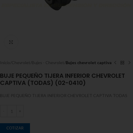
Expandir
Inicio
Chevrolet
Bujes - Chevrolet
Bujes chevrolet captiva
BUJE PEQUEÑO TIJERA INFERIOR CHEVROLET
CAPTIVA (TODAS) (02-0410)
BUJE PEQUEÑO TIJERA INFERIOR CHEVROLET CAPTIVA TODAS
COTIZAR