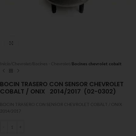
Expandir
Inicio
Chevrolet
Bocines - Chevrolet
Bocines chevrolet cobalt
BOCIN TRASERO CON SENSOR CHEVROLET
COBALT / ONIX 2014/2017 (02-0302)
BOCIN TRASERO CON SENSOR CHEVROLET COBALT / ONIX
2014/2017