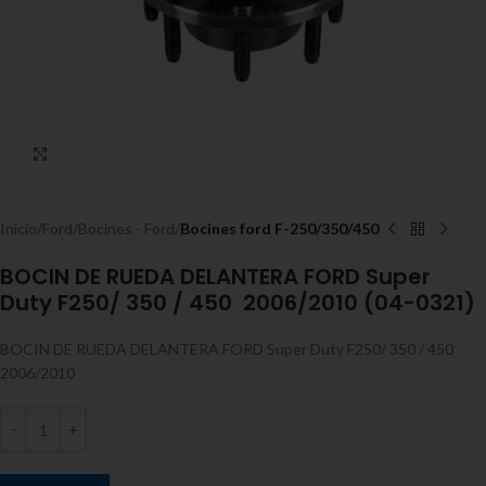
Expandir
Inicio
Ford
Bocines - Ford
Bocines ford F-250/350/450
BOCIN DE RUEDA DELANTERA FORD Super
Duty F250/ 350 / 450 2006/2010 (04-0321)
BOCIN DE RUEDA DELANTERA FORD Super Duty F250/ 350 / 450
2006/2010