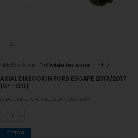
Expandir
Inicio
Ford
Axiales - Ford
Axiales ford escape
AXIAL DIRECCION FORD ESCAPE 2013/2017
(04-1311)
AXIAL DIRECCION FORD ESCAPE 2013/2017
COTIZAR